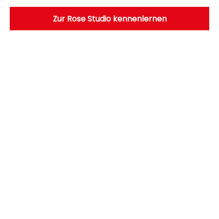
Zur Rose Studio kennenlernen