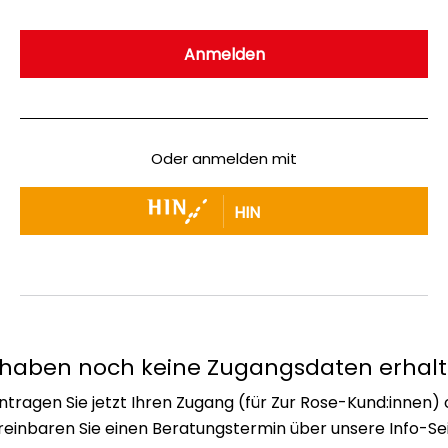
Oder anmelden mit
HIN
 haben noch keine Zugangsdaten erhal
tragen Sie jetzt Ihren Zugang (für Zur Rose-Kund:innen)
reinbaren Sie einen Beratungstermin über unsere Info-Sei