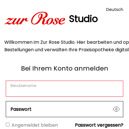
Deutsch
Studio
Willkommen im Zur Rose Studio. Hier bearbeiten und opt
Bestellungen und verwalten Ihre Praxisapotheke digital
Bei Ihrem Konto anmelden
Benutzername
Passwort
Angemeldet bleiben
Passwort vergessen?